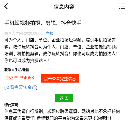
信息内容
手机短视频拍摄、剪辑、抖音快手
闻喜人才网 2026.08.06
举报
可为个人、门店、单位、企业拍摄短视频，培训手机拍摄剪
辑，教你玩转抖音可为个人、门店、单位、企业拍摄短视频，
培训手机拍摄剪辑，教你玩转抖音！你也可以成为拍摄达人！
你也可以成为拍摄达人！
联系人手机/微信：
153****4068
点击查看完整信息
(
查看需要10金币
)
特此声明：
信息真伪请自行辨别，求职应聘须谨慎，网站对此不承担任何
保证或连带责任! 希望我们的平台能为您带来更多的便利！