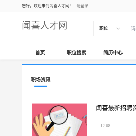
您好，欢迎来到闻喜人才网！
请登录
闻喜人才网
职位
首页
职位搜索
简历中心
职场资讯
闻喜最新招聘资讯2
12.08
·