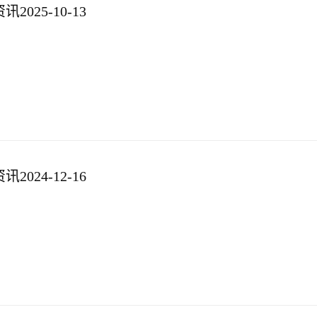
025-10-13
024-12-16