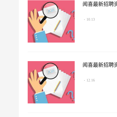
闻喜最新招聘资讯2
10.13
·
闻喜最新招聘资讯2
12.16
·