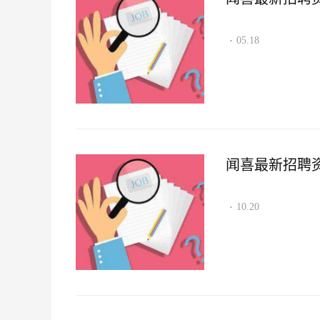
05.18
·
闻喜最新招聘资讯2
10.20
·