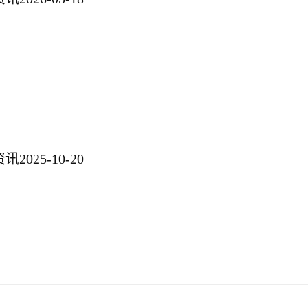
025-10-20