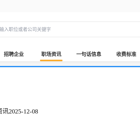
招聘企业
职场资讯
一句话信息
收费标准
025-12-08