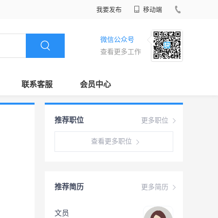
我要发布
移动端
微信公众号
查看更多工作
联系客服
会员中心
推荐职位
更多职位
查看更多职位
推荐简历
更多简历
文员