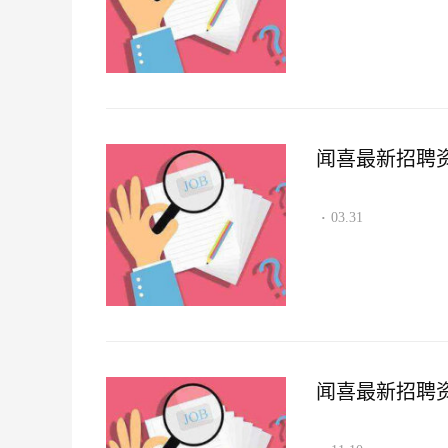
闻喜最新招聘资讯2
03.31
·
闻喜最新招聘资讯2