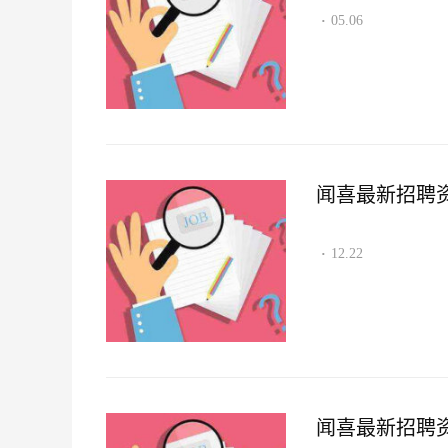
05.06
·
闻喜最新招聘资讯2
12.22
·
闻喜最新招聘资讯2