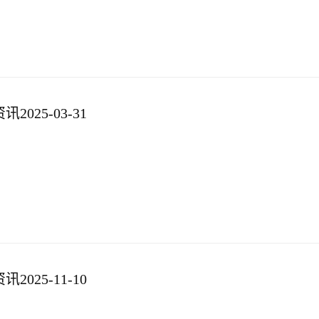
025-03-31
025-11-10