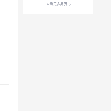
查看更多简历