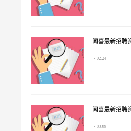
闻喜最新招聘资讯2
02.24
·
闻喜最新招聘资讯2
03.09
·