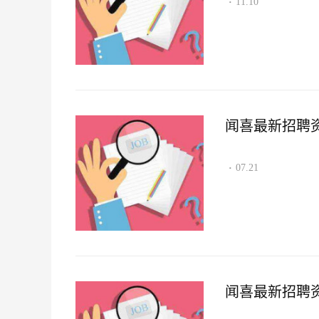
11.10
·
闻喜最新招聘资讯2
07.21
·
闻喜最新招聘资讯2