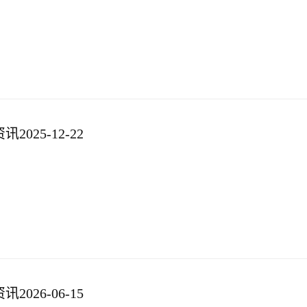
025-12-22
026-06-15