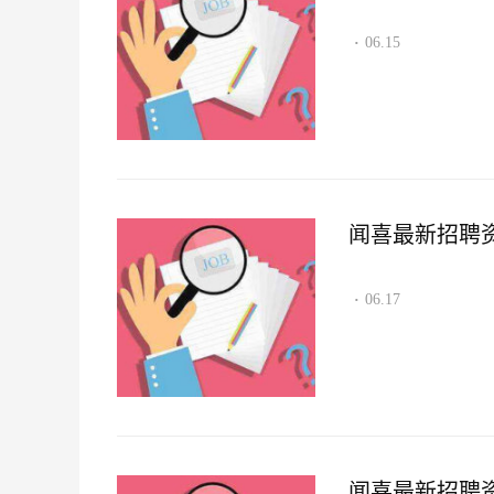
06.15
·
闻喜最新招聘资讯2
06.17
·
闻喜最新招聘资讯2