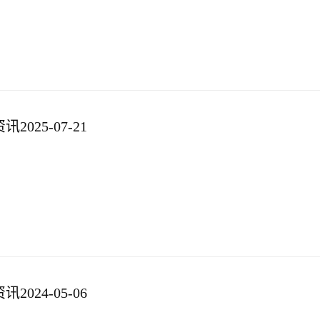
025-07-21
024-05-06