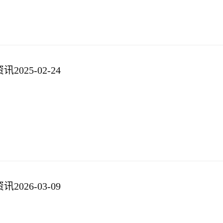
025-02-24
026-03-09