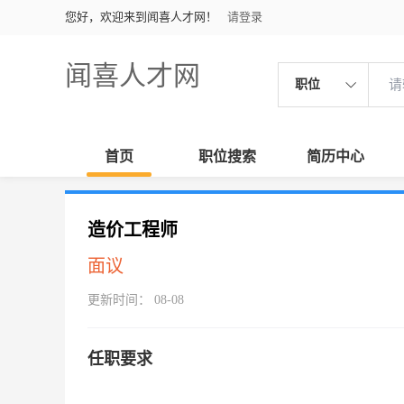
您好，欢迎来到闻喜人才网！
请登录
闻喜人才网
职位
首页
职位搜索
简历中心
造价工程师
面议
更新时间： 08-08
任职要求