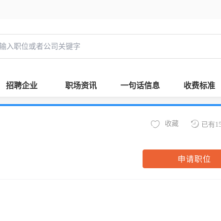
招聘企业
职场资讯
一句话信息
收费标准
收藏
已有1
申请职位