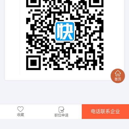
电话联系企业
收藏
职位申请