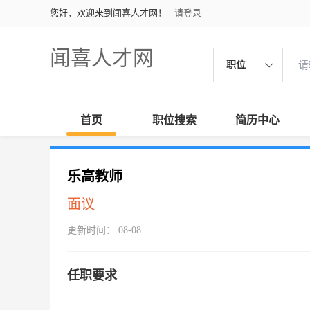
您好，欢迎来到闻喜人才网！
请登录
闻喜人才网
职位
首页
职位搜索
简历中心
乐高教师
面议
更新时间： 08-08
任职要求