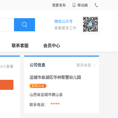
我要发布
移动端
微信公众号
查看更多工作
联系客服
会员中心
公司信息
更多信息
18人查看
运城市盐湖区华林智慧幼儿园
实名认证
山西省运城市稷山县
****
联系电话：