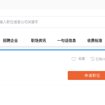
招聘企业
职场资讯
一句话信息
收费标准
收藏
已有6
申请职位