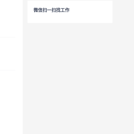
微信扫一扫找工作