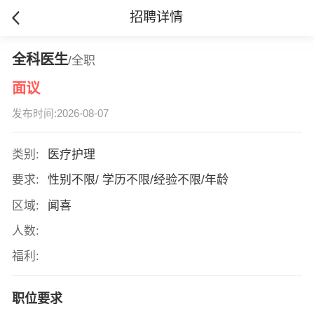
招聘详情
全科医生
/全职
面议
发布时间:2026-08-07
类别:
医疗护理
要求:
性别不限/ 学历不限/经验不限/年龄
区域:
闻喜
人数:
福利:
职位要求